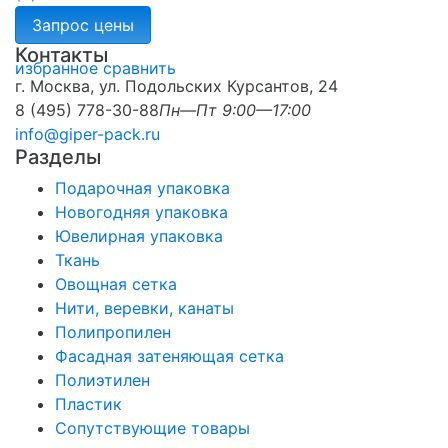
Контакты
избранное
сравнить
г. Москва, ул. Подольских Курсантов, 24
8 (495) 778-30-88
Пн—Пт 9:00—17:00
info@giper-pack.ru
Разделы
Подарочная упаковка
Новогодняя упаковка
Ювелирная упаковка
Ткань
Овощная сетка
Нити, веревки, канаты
Полипропилен
Фасадная затеняющая сетка
Полиэтилен
Пластик
Сопутствующие товары