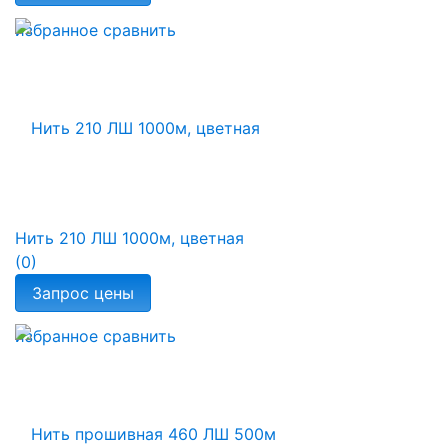
избранное
сравнить
Нить 210 ЛШ 1000м, цветная
(0)
избранное
сравнить