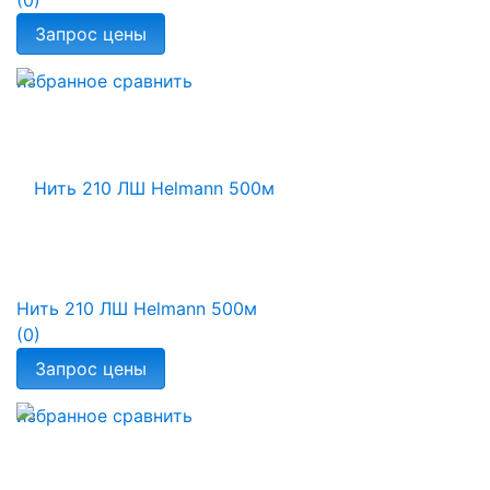
(0)
избранное
сравнить
Нить 210 ЛШ Helmann 500м
(0)
избранное
сравнить