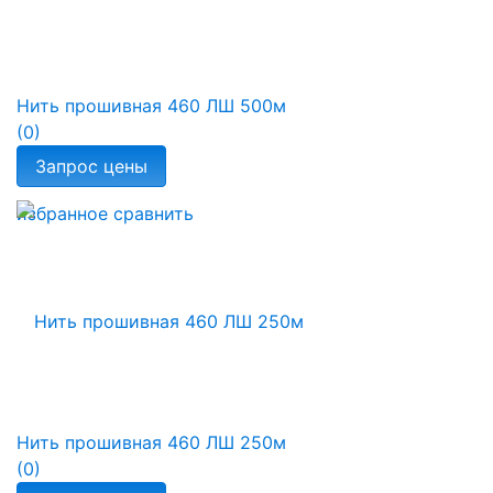
Нить прошивная 460 ЛШ 500м
(0)
избранное
сравнить
Нить прошивная 460 ЛШ 250м
(0)