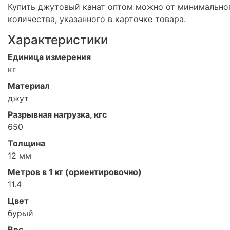
Купить джутовый канат оптом можно от минимально
количества, указанного в карточке товара.
Характеристики
Единица измерения
кг
Материал
джут
Разрывная нагрузка, кгс
650
Толщина
12 мм
Метров в 1 кг (ориентировочно)
11.4
Цвет
бурый
Вес