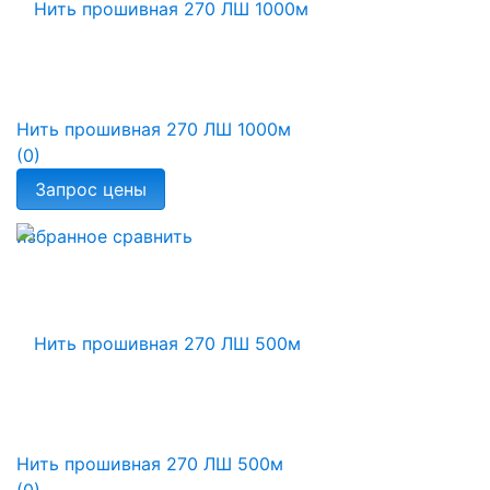
Нить прошивная 270 ЛШ 1000м
(0)
избранное
сравнить
Нить прошивная 270 ЛШ 500м