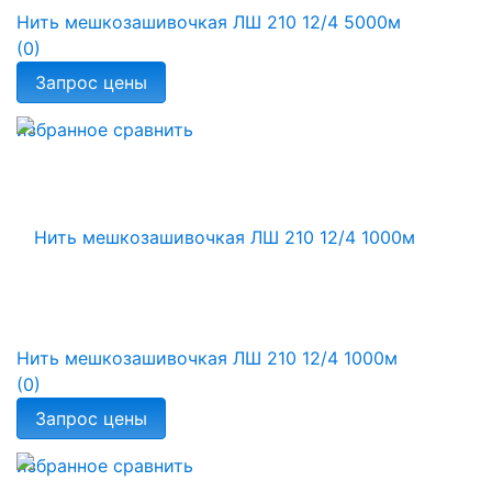
Нить мешкозашивочкая ЛШ 210 12/4 5000м
(0)
избранное
сравнить
Нить мешкозашивочкая ЛШ 210 12/4 1000м
(0)
избранное
сравнить