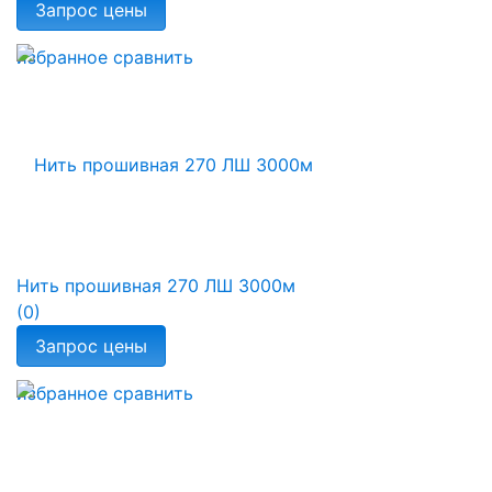
избранное
сравнить
Нить прошивная 270 ЛШ 3000м
(0)
избранное
сравнить