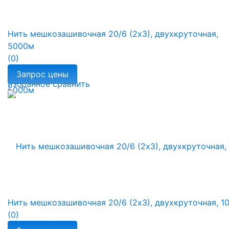
Нить мешкозашивочная 20/6 (2х3), двухкруточная,
5000м
(0)
избранное
сравнить
Нить мешкозашивочная 20/6 (2х3), двухкруточная, 1
(0)