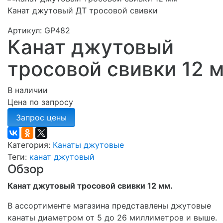
Канат джутовый ДТ тросовой свивки
Артикул: GP482
Канат джутовый
тросовой свивки 12 
В наличии
Цена по запросу
Категория:
Канаты джутовые
Теги:
канат джутовый
Обзор
Канат джутовый тросовой свивки 12 мм.
В ассортименте магазина представлены джутовые
канаты диаметром от 5 до 26 миллиметров и выше.