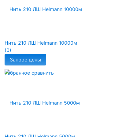
Нить 210 ЛШ Helmann 10000м
(0)
избранное
сравнить
Нить 210 ЛШ Helmann 5000м