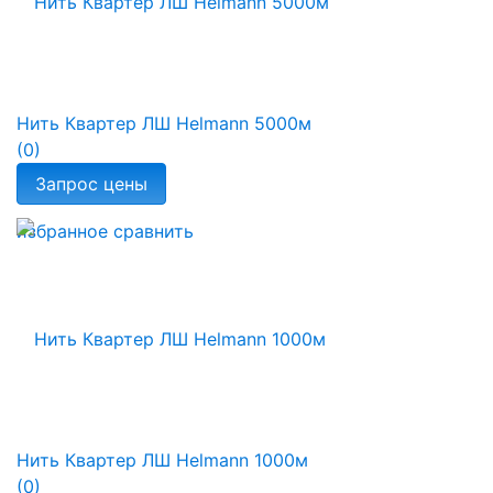
Нить Квартер ЛШ Helmann 5000м
(0)
избранное
сравнить
Нить Квартер ЛШ Helmann 1000м
(0)