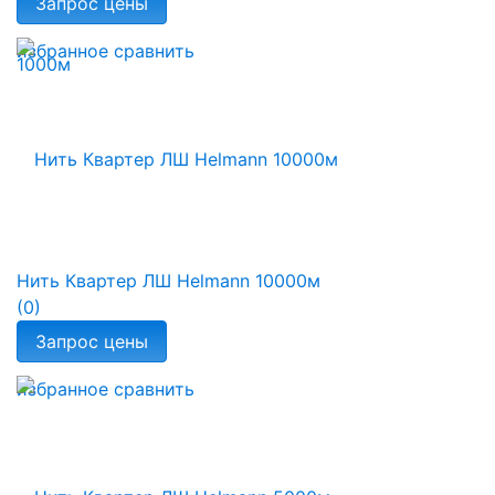
избранное
сравнить
Нить Квартер ЛШ Helmann 10000м
(0)
избранное
сравнить