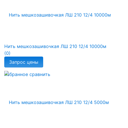
Нить мешкозашивочкая ЛШ 210 12/4 10000м
(0)
избранное
сравнить