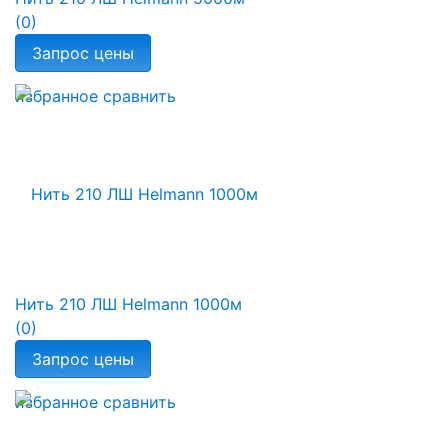
(0)
избранное
сравнить
Нить 210 ЛШ Helmann 1000м
(0)
избранное
сравнить