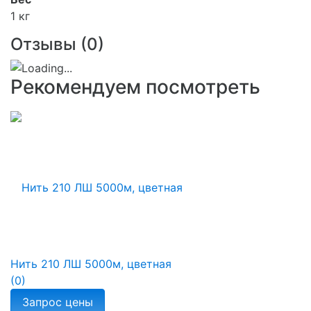
1 кг
Отзывы (
0
)
Рекомендуем посмотреть
Нить 210 ЛШ 5000м, цветная
(0)