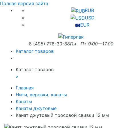
Полная версия сайта
RUB
USD
EUR
8 (495) 778-30-88
Пн—Пт 9:00—17:00
Каталог товаров
Каталог товаров
×
Главная
Нити, веревки, канаты
Канаты
Канаты джутовые
Канат джутовый тросовой свивки 12 мм