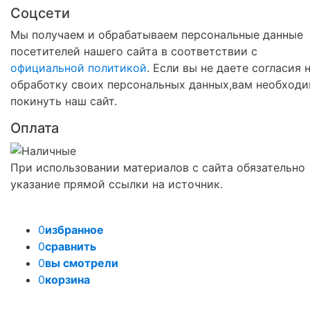
Соцсети
Мы получаем и обрабатываем персональные данные
посетителей нашего сайта в соответствии с
официальной политикой
. Если вы не даете согласия 
обработку своих персональных данных,вам необход
покинуть наш сайт.
Оплата
При использовании материалов с сайта обязательно
указание прямой ссылки на источник.
0
избранное
0
сравнить
0
вы смотрели
0
корзина