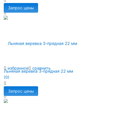
избранное
сравнить
Льняная веревка 3-прядная 22 мм
(0)