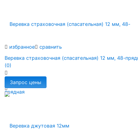
избранное
сравнить
Веревка страховочная (спасательная) 12 мм, 48-пряд
(0)