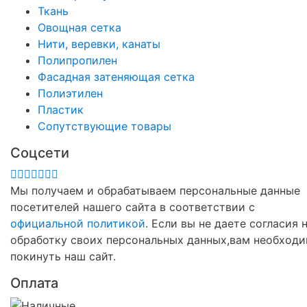
Ткань
Овощная сетка
Нити, веревки, канаты
Полипропилен
Фасадная затеняющая сетка
Полиэтилен
Пластик
Сопутствующие товары
Соцсети
Мы получаем и обрабатываем персональные данные
посетителей нашего сайта в соответствии с
официальной политикой
. Если вы не даете согласия 
обработку своих персональных данных,вам необход
покинуть наш сайт.
Оплата