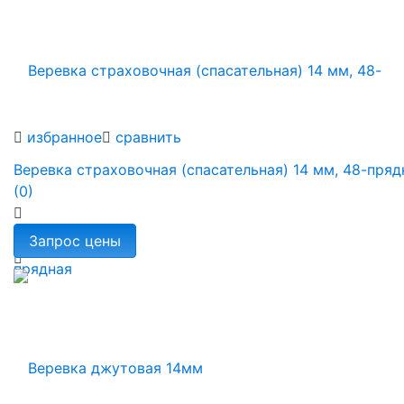
избранное
сравнить
Веревка страховочная (спасательная) 14 мм, 48-пряд
(0)