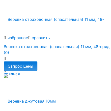
избранное
сравнить
Веревка страховочная (спасательная) 11 мм, 48-пряд
(0)