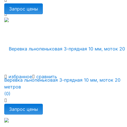
избранное
сравнить
Веревка льнопеньковая 3-прядная 10 мм, моток 20
метров
(0)