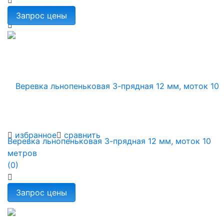
избранное
сравнить
Веревка льнопеньковая 3-прядная 12 мм, моток 10
метров
(0)