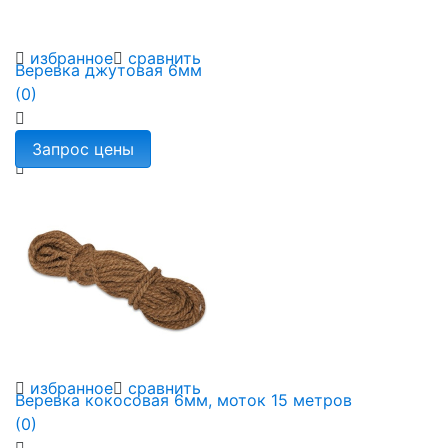
избранное
сравнить
Веревка джутовая 6мм
(0)
избранное
сравнить
Веревка кокосовая 6мм, моток 15 метров
(0)