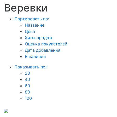
Веревки
Сортировать по:
Название
Цена
Хиты продаж
Оценка покупателей
Дата добавления
В наличии
Показывать по:
20
40
60
80
100