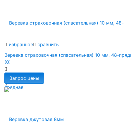
избранное
сравнить
Веревка страховочная (спасательная) 10 мм, 48-пряд
(0)