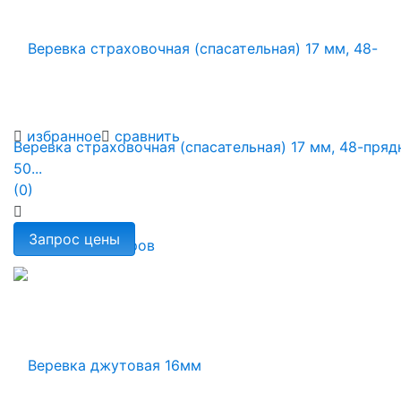
избранное
сравнить
Веревка страховочная (спасательная) 17 мм, 48-пряд
50...
(0)