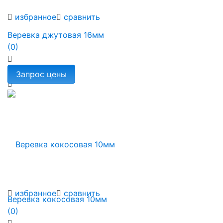
избранное
сравнить
Веревка джутовая 16мм
(0)
избранное
сравнить
Веревка кокосовая 10мм
(0)