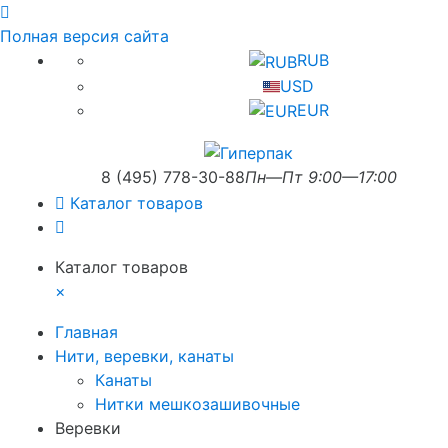
Полная версия сайта
RUB
USD
EUR
8 (495) 778-30-88
Пн—Пт 9:00—17:00
Каталог товаров
Каталог товаров
×
Главная
Нити, веревки, канаты
Канаты
Нитки мешкозашивочные
Веревки