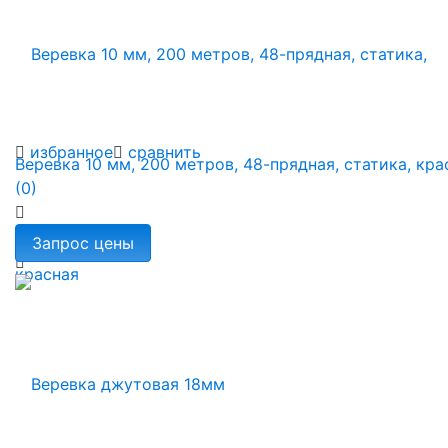
избранное
сравнить
Веревка 10 мм, 200 метров, 48-прядная, статика, кра
(0)