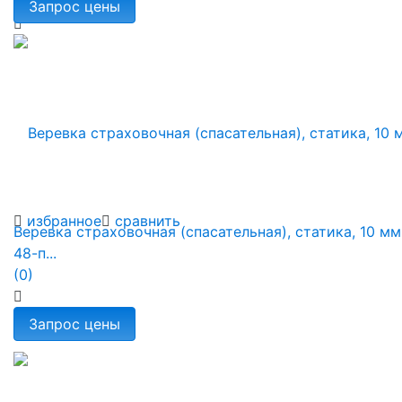
избранное
сравнить
Веревка страховочная (спасательная), статика, 10 мм
48-п...
(0)