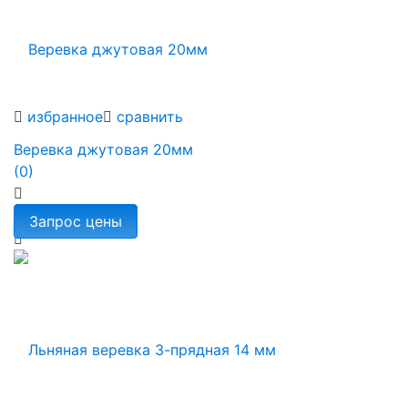
избранное
сравнить
Веревка джутовая 20мм
(0)