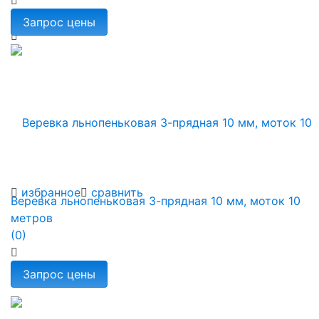
избранное
сравнить
Веревка льнопеньковая 3-прядная 10 мм, моток 10
метров
(0)