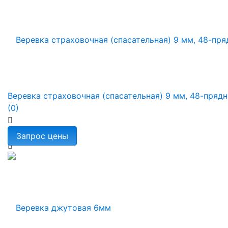
Веревка страховочная (спасательная) 9 мм, 48-прядн
(0)