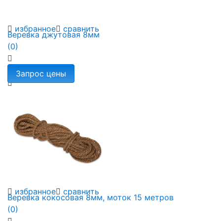
избранное
сравнить
Веревка джутовая 8мм
(0)
избранное
сравнить
Веревка кокосовая 8мм, моток 15 метров
(0)