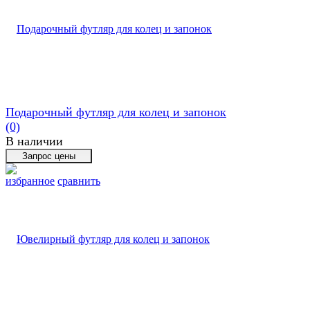
Подарочный футляр для колец и запонок
(0)
В наличии
избранное
сравнить