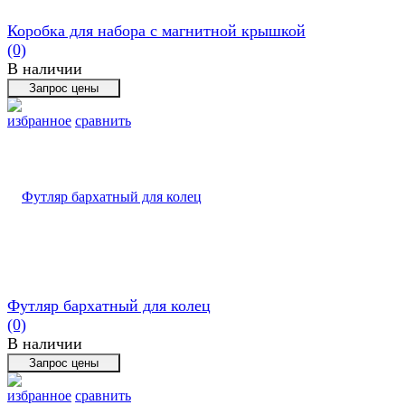
Коробка для набора с магнитной крышкой
(0)
В наличии
избранное
сравнить
Футляр бархатный для колец
(0)
В наличии
избранное
сравнить