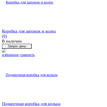
Коробка для запонок и колец
(0)
В наличии
избранное
сравнить
Подарочная коробка для кольца