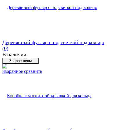
Деревянный футляр с подсветкой под кольцо
(0)
В наличии
избранное
сравнить