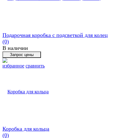
Подарочная коробка с подсветкой для колец
(0)
В наличии
избранное
сравнить
Коробка для кольца
(0)