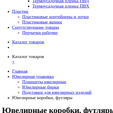
Термоусадочная пленка ПВД
Термоусадочная пленка ПВХ
Пластик
Пластиковые контейнеры и лотки
Пластиковые ящики
Сопутствующие товары
Перчатки рабочие
Каталог товаров
Каталог товаров
×
Главная
Ювелирная упаковка
Планшеты ювелирные
Ювелирные бирки
Подставки для ювелирных изделий
Ювелирные коробки, футляры
Ювелирные коробки, футляр