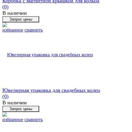
Коробка с магнитной крышкой для кольца
(0)
В наличии
избранное
сравнить
Ювелирная упаковка для свадебных колец
(0)
В наличии
избранное
сравнить