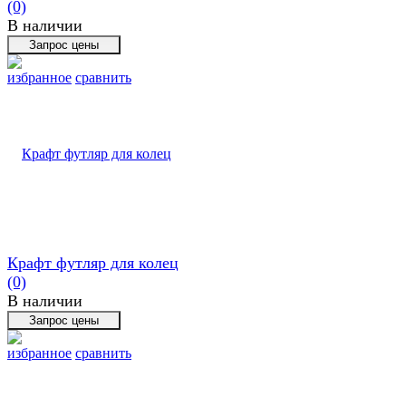
(0)
В наличии
избранное
сравнить
Крафт футляр для колец
(0)
В наличии
избранное
сравнить