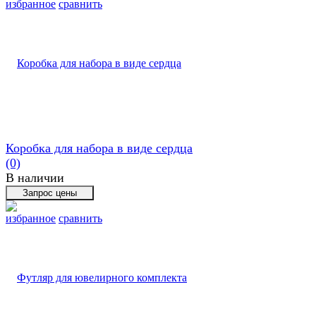
избранное
сравнить
Коробка для набора в виде сердца
(0)
В наличии
избранное
сравнить