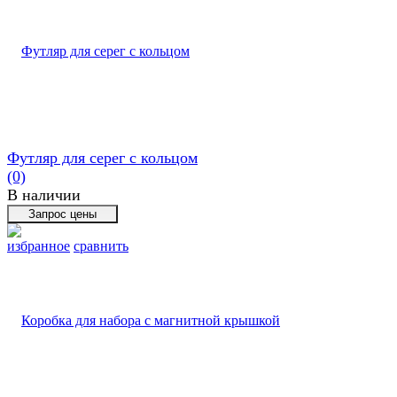
Футляр для серег с кольцом
(0)
В наличии
избранное
сравнить