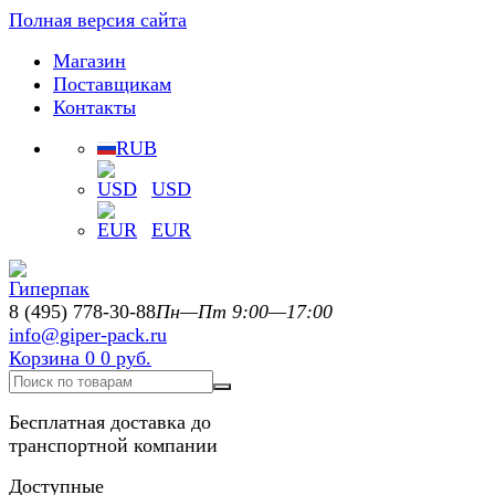
Полная версия сайта
Магазин
Поставщикам
Контакты
RUB
USD
EUR
8 (495) 778-30-88
Пн—Пт 9:00—17:00
info@giper-pack.ru
Корзина
0
0 руб.
Бесплатная доставка до
транспортной компании
Доступные