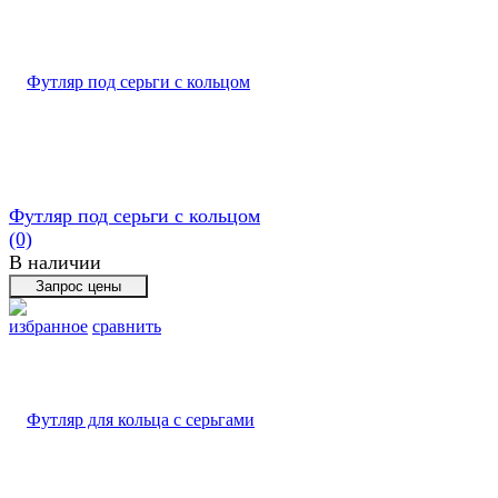
Футляр под серьги с кольцом
(0)
В наличии
избранное
сравнить