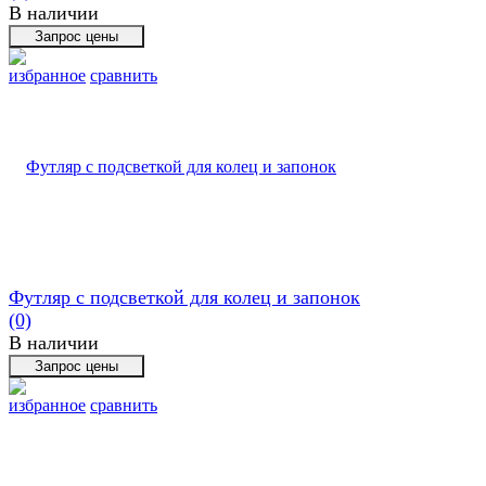
В наличии
избранное
сравнить
Футляр с подсветкой для колец и запонок
(0)
В наличии
избранное
сравнить