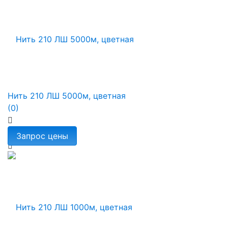
Нить 210 ЛШ 5000м, цветная
(0)