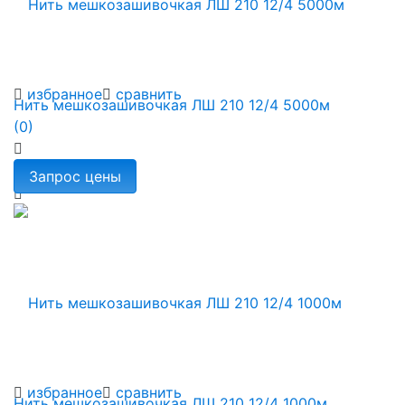
избранное
сравнить
Нить мешкозашивочкая ЛШ 210 12/4 5000м
(0)
избранное
сравнить
Нить мешкозашивочкая ЛШ 210 12/4 1000м