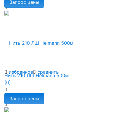
избранное
сравнить
Нить 210 ЛШ Helmann 500м
(0)