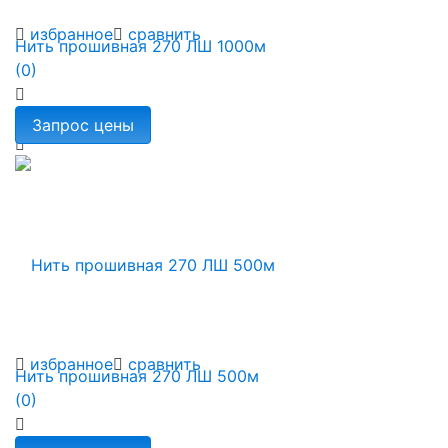
избранное
сравнить
Нить прошивная 270 ЛШ 1000м
(0)
избранное
сравнить
Нить прошивная 270 ЛШ 500м
(0)