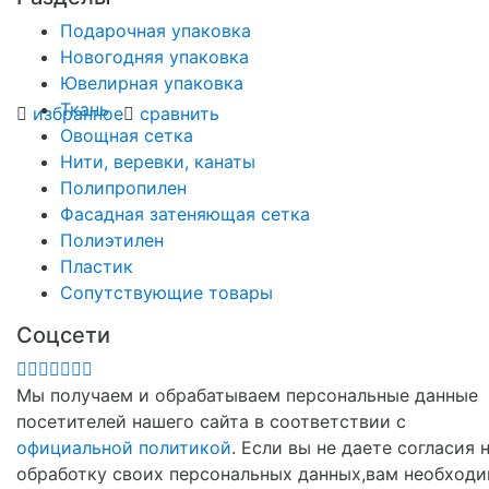
Подарочная упаковка
Новогодняя упаковка
Ювелирная упаковка
Ткань
избранное
сравнить
Овощная сетка
Нити, веревки, канаты
Полипропилен
Фасадная затеняющая сетка
Полиэтилен
Пластик
Сопутствующие товары
Соцсети
Мы получаем и обрабатываем персональные данные
посетителей нашего сайта в соответствии с
официальной политикой
. Если вы не даете согласия 
обработку своих персональных данных,вам необход