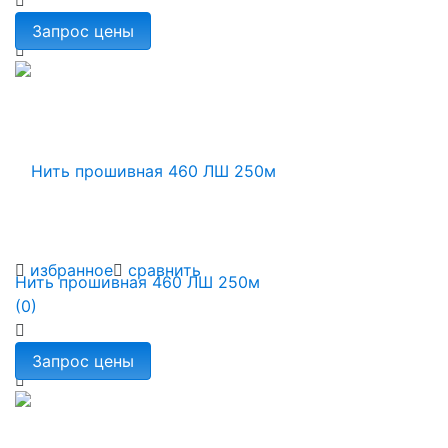
избранное
сравнить
Нить прошивная 460 ЛШ 250м
(0)