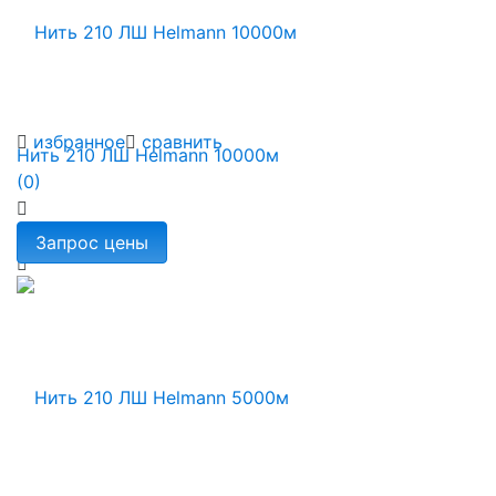
избранное
сравнить
Нить 210 ЛШ Helmann 10000м
(0)