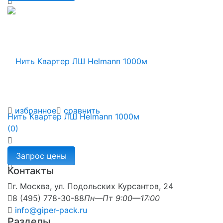
избранное
сравнить
Нить Квартер ЛШ Helmann 1000м
(0)
Контакты
г. Москва, ул. Подольских Курсантов, 24
8 (495) 778-30-88
Пн—Пт 9:00—17:00
info@giper-pack.ru
Разделы