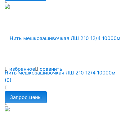
избранное
сравнить
Нить мешкозашивочкая ЛШ 210 12/4 10000м
(0)