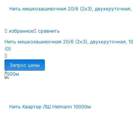
избранное
сравнить
Нить мешкозашивочная 20/6 (2х3), двухкруточная, 1
(0)