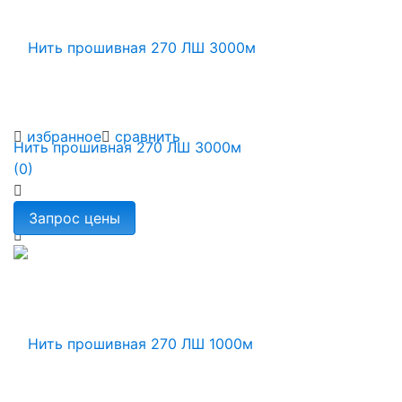
избранное
сравнить
Нить прошивная 270 ЛШ 3000м
(0)