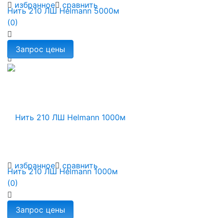
избранное
сравнить
Нить 210 ЛШ Helmann 5000м
(0)
избранное
сравнить
Нить 210 ЛШ Helmann 1000м
(0)