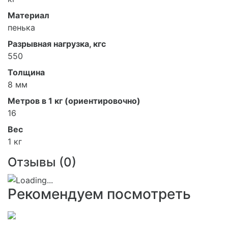
Материал
пенька
Разрывная нагрузка, кгс
550
Толщина
8 мм
Метров в 1 кг (ориентировочно)
16
Вес
1 кг
Отзывы (
0
)
Рекомендуем посмотреть