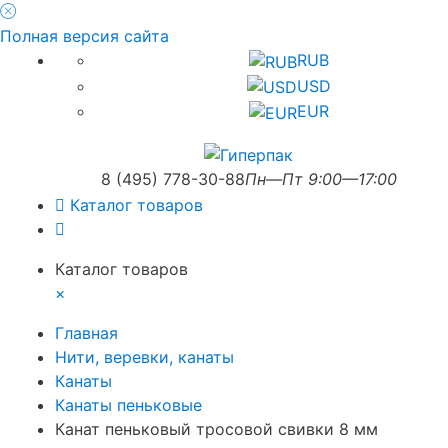
Полная версия сайта
RUB
USD
EUR
8 (495) 778-30-88
Пн—Пт 9:00—17:00
Каталог товаров
Каталог товаров
×
Главная
Нити, веревки, канаты
Канаты
Канаты пеньковые
Канат пеньковый тросовой свивки 8 мм