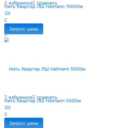
избранное
сравнить
Нить Квартер ЛШ Helmann 10000м
(0)
избранное
сравнить
Нить Квартер ЛШ Helmann 5000м
(0)