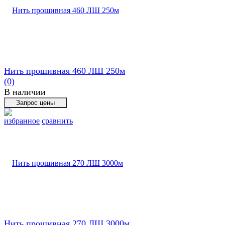
Нить прошивная 460 ЛШ 250м
(0)
В наличии
избранное
сравнить
Нить прошивная 270 ЛШ 3000м