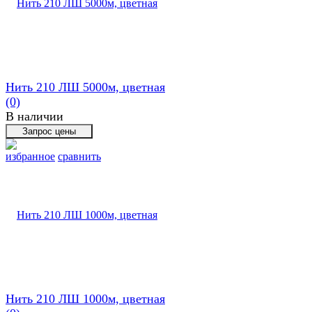
Нить 210 ЛШ 5000м, цветная
(0)
В наличии
избранное
сравнить
Нить 210 ЛШ 1000м, цветная