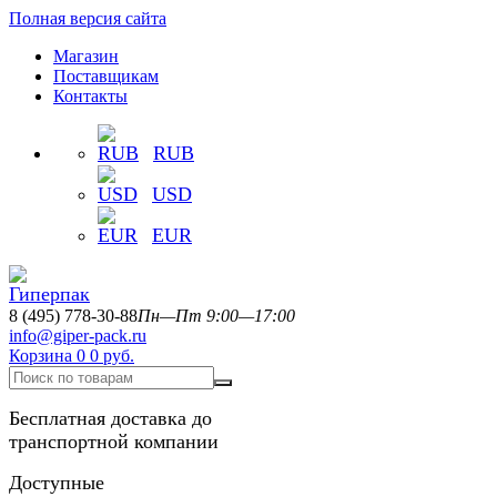
Полная версия сайта
Магазин
Поставщикам
Контакты
RUB
USD
EUR
8 (495) 778-30-88
Пн—Пт 9:00—17:00
info@giper-pack.ru
Корзина
0
0 руб.
Бесплатная доставка до
транспортной компании
Доступные