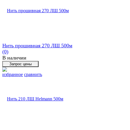
Нить прошивная 270 ЛШ 500м
(0)
В наличии
избранное
сравнить