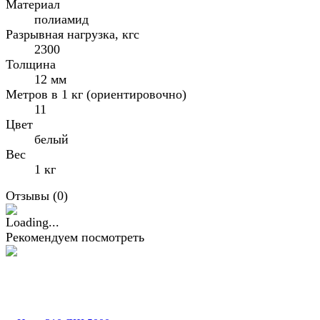
Материал
полиамид
Разрывная нагрузка, кгс
2300
Толщина
12 мм
Метров в 1 кг (ориентировочно)
11
Цвет
белый
Вес
1 кг
Отзывы (
0
)
Рекомендуем посмотреть