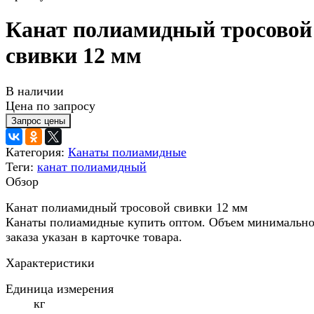
Канат полиамидный тросовой
свивки 12 мм
В наличии
Цена по запросу
Категория:
Канаты полиамидные
Теги:
канат полиамидный
Обзор
Канат полиамидный тросовой свивки 12 мм
Канаты полиамидные купить оптом. Объем минимально
заказа указан в карточке товара.
Характеристики
Единица измерения
кг