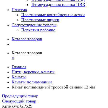
Термоусадочная пленка ПВХ
Пластик
Пластиковые контейнеры и лотки
Пластиковые ящики
Сопутствующие товары
Перчатки рабочие
Каталог товаров
Каталог товаров
×
Главная
Нити, веревки, канаты
Канаты
Канаты полиамидные
Канат полиамидный тросовой свивки 12 мм
Предыдущий товар
Следующий товар
Артикул: GP529