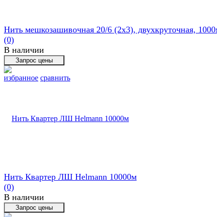
Нить мешкозашивочная 20/6 (2х3), двухкруточная, 1000
(0)
В наличии
избранное
сравнить
Нить Квартер ЛШ Helmann 10000м
(0)
В наличии