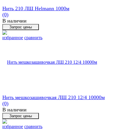
Нить 210 ЛШ Helmann 1000м
(0)
В наличии
избранное
сравнить
Нить мешкозашивочкая ЛШ 210 12/4 10000м
(0)
В наличии
избранное
сравнить