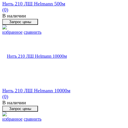
Нить 210 ЛШ Helmann 500м
(0)
В наличии
избранное
сравнить
Нить 210 ЛШ Helmann 10000м
(0)
В наличии
избранное
сравнить