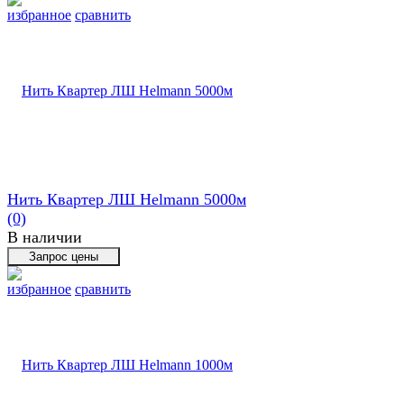
избранное
сравнить
Нить Квартер ЛШ Helmann 5000м
(0)
В наличии
избранное
сравнить