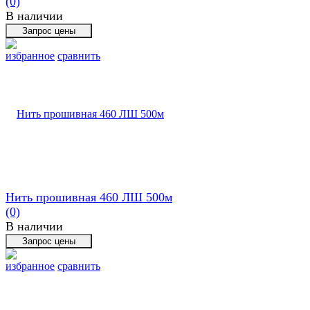
(0)
В наличии
избранное
сравнить
Нить прошивная 460 ЛШ 500м
(0)
В наличии
избранное
сравнить