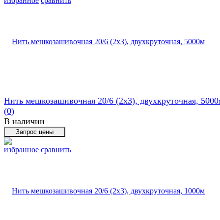
избранное
сравнить
Нить мешкозашивочная 20/6 (2х3), двухкруточная, 5000
(0)
В наличии
избранное
сравнить