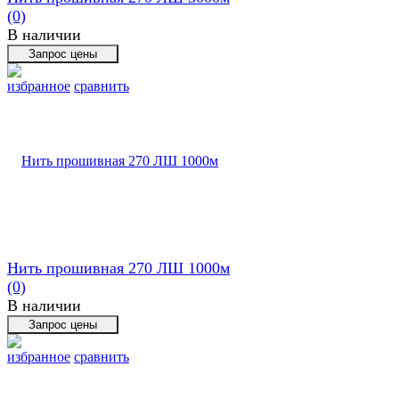
(0)
В наличии
избранное
сравнить
Нить прошивная 270 ЛШ 1000м
(0)
В наличии
избранное
сравнить