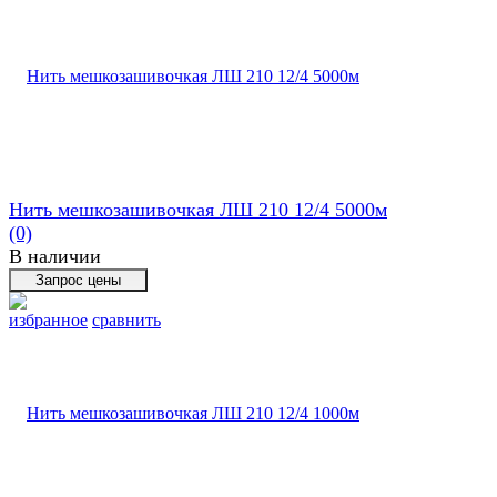
Нить мешкозашивочкая ЛШ 210 12/4 5000м
(0)
В наличии
избранное
сравнить