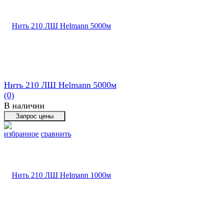
Нить 210 ЛШ Helmann 5000м
(0)
В наличии
избранное
сравнить