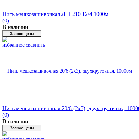
Нить мешкозашивочкая ЛШ 210 12/4 1000м
(0)
В наличии
избранное
сравнить
Нить мешкозашивочная 20/6 (2х3), двухкруточная, 100
(0)
В наличии