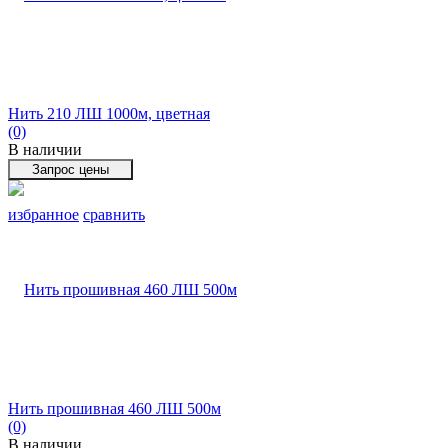
Нить 210 ЛШ 1000м, цветная
(0)
В наличии
избранное
сравнить
Нить прошивная 460 ЛШ 500м
(0)
В наличии