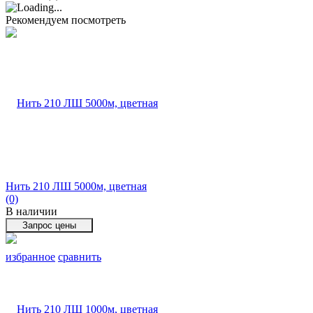
Рекомендуем посмотреть
Нить 210 ЛШ 5000м, цветная
(0)
В наличии
избранное
сравнить