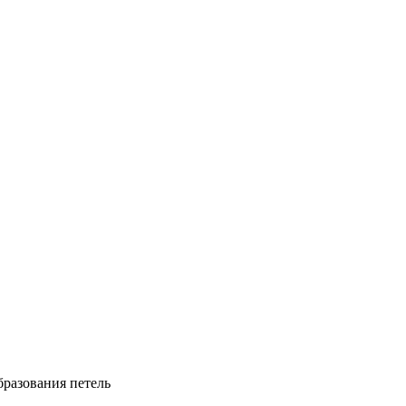
бразования петель