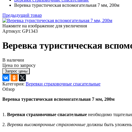
Веревка туристическая вспомогательная 7 мм, 200м
Предыдущий товар
Нажмите на изображение для увеличения
Артикул: GP1343
Веревка туристическая вспом
В наличии
Цена по запросу
Категория:
Веревки страховочные спасательные
Обзор
Веревка туристическая вспомогательная 7 мм, 200м
1.
Веревки страховочные спасательные
необходимо тщательно
2.
Веревки высокопрочные страховочные
должны быть уложены 