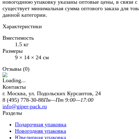
новогоднюю упаковку указаны оптовые цены, в связи с
существует минимальная сумма оптового заказа для тов
данной категории.
Характеристики
Вместимость
1.5 кг
Размеры
9 × 14 × 24 см
Отзывы (
0
)
Контакты
г. Москва, ул. Подольских Курсантов, 24
8 (495) 778-30-88
Пн—Пт 9:00—17:00
info@giper-pack.ru
Разделы
Подарочная упаковка
Новогодняя упаковка
Ювелирная упаковка