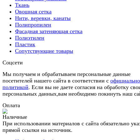
Ткань
Овощная сетка
Нити, веревки, канаты
Полипропилен
Фасадная затеняющая сетка
Полиэтилен
Пластик
Сопутствующие товары
Соцсети
Мы получаем и обрабатываем персональные данные
посетителей нашего сайта в соответствии с
официальн
политикой
. Если вы не даете согласия на обработку сво
персональных данных,вам необходимо покинуть наш са
Оплата
При использовании материалов с сайта обязательно ука
прямой ссылки на источник.