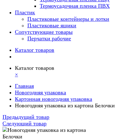
Термоусадочная пленка ПВХ
Пластик
Пластиковые контейнеры и лотки
Пластиковые ящики
Сопутствующие товары
Перчатки рабочие
Каталог товаров
Каталог товаров
×
Главная
Новогодняя упаковка
Картонная новогодняя упаковка
Новогодняя упаковка из картона Белочки
Предыдущий товар
Следующий товар