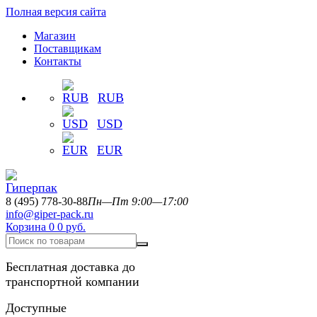
Полная версия сайта
Магазин
Поставщикам
Контакты
RUB
USD
EUR
8 (495) 778-30-88
Пн—Пт 9:00—17:00
info@giper-pack.ru
Корзина
0
0 руб.
Бесплатная доставка до
транспортной компании
Доступные