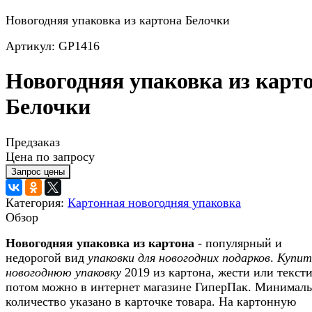
Новогодняя упаковка из картона Белочки
Артикул: GP1416
Новогодняя упаковка из карт
Белочки
Предзаказ
Цена по запросу
Категория:
Картонная новогодняя упаковка
Обзор
Новогодняя упаковка из картона
- популярный и
недорогой вид
упаковки для новогодних подарков
.
Купит
новогоднюю упаковку
2019 из картона, жести или текст
потом можно в интернет магазине ГиперПак. Минимал
количество указано в карточке товара. На картонную