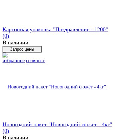
Картонная упаковка "Поздравление - 1200"
(0)
В наличии
избранное
сравнить
Новогодний пакет "Новогодний сюжет - 4кг"
(0)
В наличии