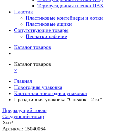
Термоусадочная пленка ПВХ
Пластик
Пластиковые контейнеры и лотки
Пластиковые ящики
Сопутствующие товары
Перчатки рабочие
Каталог товаров
Каталог товаров
×
Главная
Новогодняя упаковка
Картонная новогодняя упаковка
Праздничная упаковка "Снежок - 2 кг"
Предыдущий товар
Следующий товар
Хит!
Артикул: 15040064