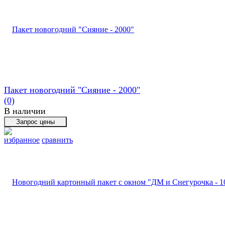
Пакет новогодний "Сияние - 2000"
(0)
В наличии
избранное
сравнить