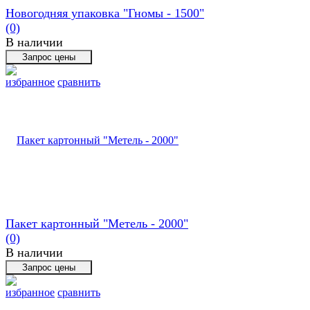
Новогодняя упаковка "Гномы - 1500"
(0)
В наличии
избранное
сравнить
Пакет картонный "Метель - 2000"
(0)
В наличии
избранное
сравнить