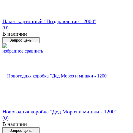
Пакет картонный "Поздравление - 2000"
(0)
В наличии
избранное
сравнить
Новогодняя коробка "Дед Мороз и мишки - 1200"
(0)
В наличии