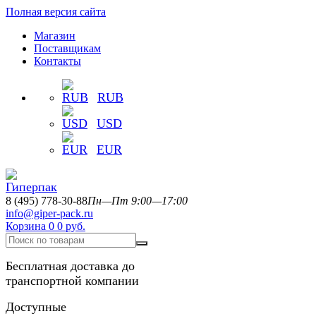
Полная версия сайта
Магазин
Поставщикам
Контакты
RUB
USD
EUR
8 (495) 778-30-88
Пн—Пт 9:00—17:00
info@giper-pack.ru
Корзина
0
0 руб.
Бесплатная доставка до
транспортной компании
Доступные