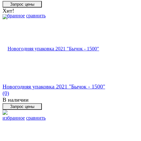
Хит!
избранное
сравнить
Новогодняя упаковка 2021 "Бычок - 1500"
(0)
В наличии
избранное
сравнить