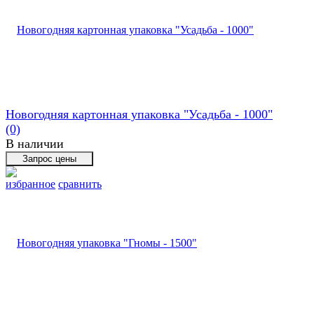
Новогодняя картонная упаковка "Усадьба - 1000"
(0)
В наличии
избранное
сравнить