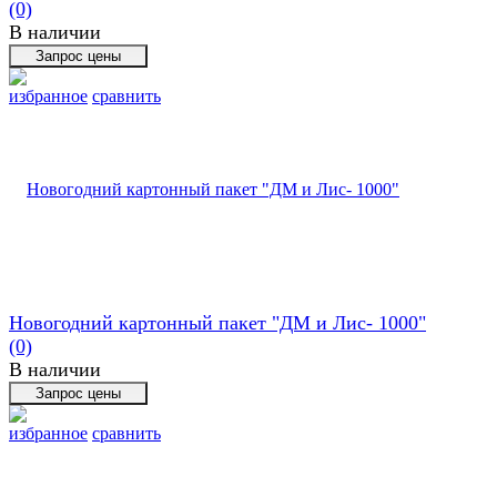
(0)
В наличии
избранное
сравнить
Новогодний картонный пакет "ДМ и Лис- 1000"
(0)
В наличии
избранное
сравнить