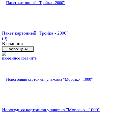
Пакет картонный "Тройка - 2000"
(0)
В наличии
избранное
сравнить
Новогодняя картонная упаковка "Морозко - 1000"