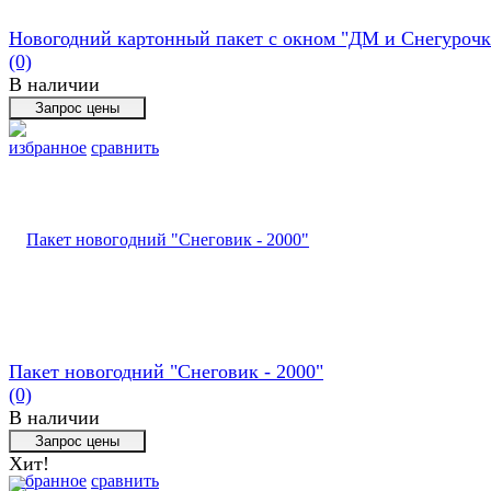
Новогодний картонный пакет с окном "ДМ и Снегурочка
(0)
В наличии
избранное
сравнить
Пакет новогодний "Снеговик - 2000"
(0)
В наличии
Хит!
избранное
сравнить