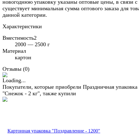
новогоднюю упаковку указаны оптовые цены, в связи с
существует минимальная сумма оптового заказа для тов
данной категории.
Характеристики
Вместимость2
2000 — 2500 г
Материал
картон
Отзывы (
0
)
Покупатели, которые приобрели Праздничная упаковка
"Снежок - 2 кг", также купили