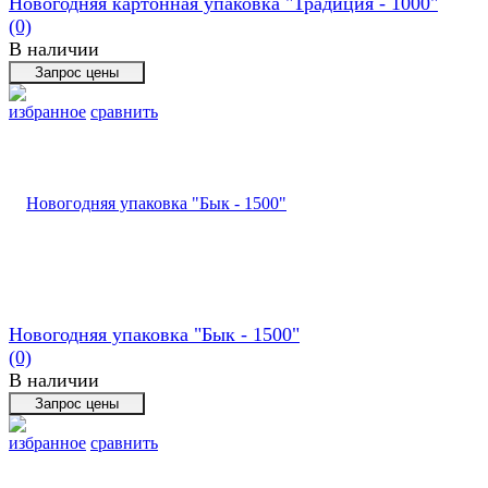
Новогодняя картонная упаковка "Традиция - 1000"
(0)
В наличии
избранное
сравнить
Новогодняя упаковка "Бык - 1500"
(0)
В наличии
избранное
сравнить