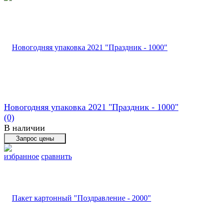
Новогодняя упаковка 2021 "Праздник - 1000"
(0)
В наличии
избранное
сравнить