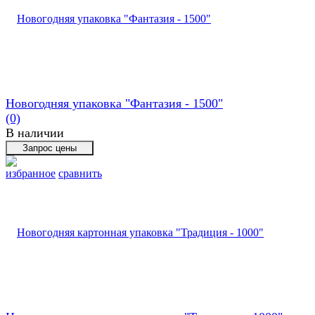
Новогодняя упаковка "Фантазия - 1500"
(0)
В наличии
избранное
сравнить