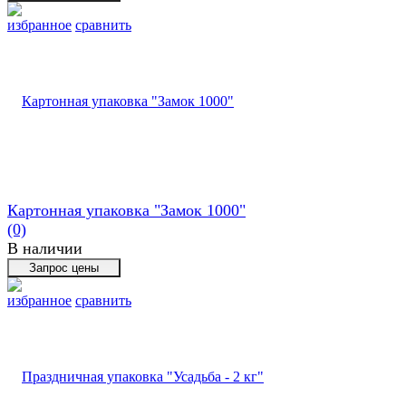
избранное
сравнить
Картонная упаковка "Замок 1000"
(0)
В наличии
избранное
сравнить