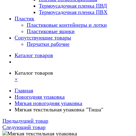
Термоусадочная пленка ПВД
Термоусадочная пленка ПВХ
Пластик
Пластиковые контейнеры и лотки
Пластиковые ящики
Сопутствующие товары
Перчатки рабочие
Каталог товаров
Каталог товаров
×
Главная
Новогодняя упаковка
Мягкая новогодняя упаковка
Мягкая текстильная упаковка "Тиша"
Предыдущий товар
Следующий товар