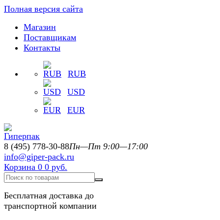
Полная версия сайта
Магазин
Поставщикам
Контакты
RUB
USD
EUR
8 (495) 778-30-88
Пн—Пт 9:00—17:00
info@giper-pack.ru
Корзина
0
0 руб.
Бесплатная доставка до
транспортной компании