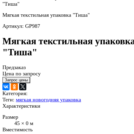
Мягкая текстильная упаковка "Тиша"
Артикул: GP987
Мягкая текстильная упаковк
"Тиша"
Предзаказ
Цена по запросу
Категория:
Теги:
мягкая новогодняя упаковка
Характеристики
Размер
45 × 0 м
Вместимость