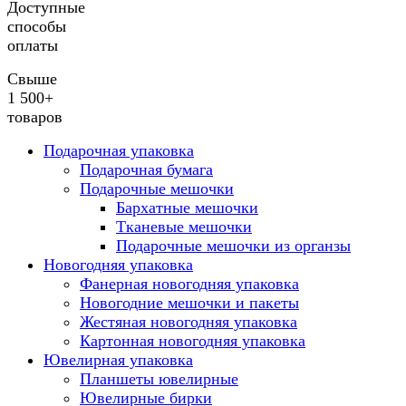
Доступные
способы
оплаты
Свыше
1 500+
товаров
Подарочная упаковка
Подарочная бумага
Подарочные мешочки
Бархатные мешочки
Тканевые мешочки
Подарочные мешочки из органзы
Новогодняя упаковка
Фанерная новогодняя упаковка
Новогодние мешочки и пакеты
Жестяная новогодняя упаковка
Картонная новогодняя упаковка
Ювелирная упаковка
Планшеты ювелирные
Ювелирные бирки