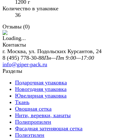
1200 г
Количество в упаковке
36
Отзывы (
0
)
Контакты
г. Москва, ул. Подольских Курсантов, 24
8 (495) 778-30-88
Пн—Пт 9:00—17:00
info@giper-pack.ru
Разделы
Подарочная упаковка
Новогодняя упаковка
Ювелирная упаковка
Ткань
Овощная сетка
Нити, веревки, канаты
Полипропилен
Фасадная затеняющая сетка
Полиэтилен