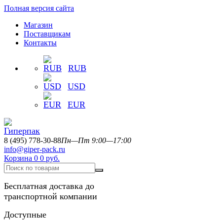
Полная версия сайта
Магазин
Поставщикам
Контакты
RUB
USD
EUR
8 (495) 778-30-88
Пн—Пт 9:00—17:00
info@giper-pack.ru
Корзина
0
0 руб.
Бесплатная доставка до
транспортной компании
Доступные