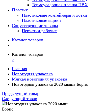
Термоусадочная пленка ПВХ
Пластик
Пластиковые контейнеры и лотки
Пластиковые ящики
Сопутствующие товары
Перчатки рабочие
Каталог товаров
Каталог товаров
×
Главная
Новогодняя упаковка
Мягкая новогодняя упаковка
Новогодняя упаковка 2020 мышь Борис
Предыдущий товар
Следующий товар