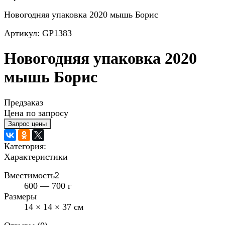
Новогодняя упаковка 2020 мышь Борис
Артикул: GP1383
Новогодняя упаковка 2020
мышь Борис
Предзаказ
Цена по запросу
Категория:
Характеристики
Вместимость2
600 — 700 г
Размеры
14 × 14 × 37 см