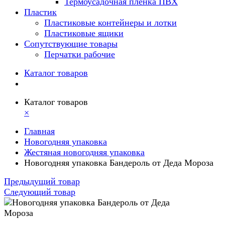
Термоусадочная пленка ПВХ
Пластик
Пластиковые контейнеры и лотки
Пластиковые ящики
Сопутствующие товары
Перчатки рабочие
Каталог товаров
Каталог товаров
×
Главная
Новогодняя упаковка
Жестяная новогодняя упаковка
Новогодняя упаковка Бандероль от Деда Мороза
Предыдущий товар
Следующий товар