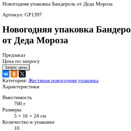
Новогодняя упаковка Бандероль от Деда Мороза
Артикул: GP1397
Новогодняя упаковка Бандер
от Деда Мороза
Предзаказ
Цена по запросу
Категория:
Жестяная новогодняя упаковка
Характеристики
Вместимость
700 г
Размеры
5 × 16 × 24 см
Количество в упаковке
10