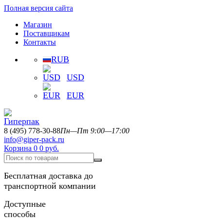
Полная версия сайта
Магазин
Поставщикам
Контакты
RUB
USD
EUR
8 (495) 778-30-88
Пн—Пт 9:00—17:00
info@giper-pack.ru
Корзина
0
0 руб.
Бесплатная доставка до
транспортной компании
Доступные
способы