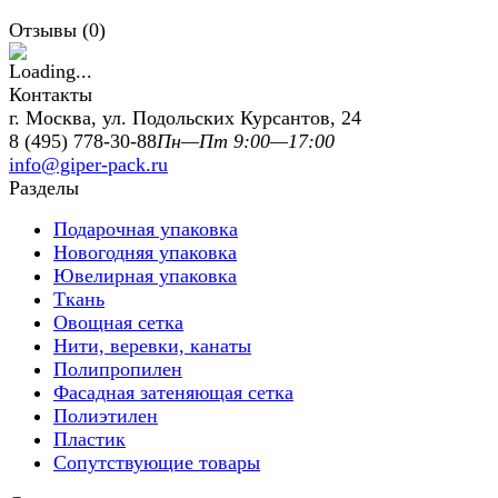
Отзывы (
0
)
Контакты
г. Москва, ул. Подольских Курсантов, 24
8 (495) 778-30-88
Пн—Пт 9:00—17:00
info@giper-pack.ru
Разделы
Подарочная упаковка
Новогодняя упаковка
Ювелирная упаковка
Ткань
Овощная сетка
Нити, веревки, канаты
Полипропилен
Фасадная затеняющая сетка
Полиэтилен
Пластик
Сопутствующие товары