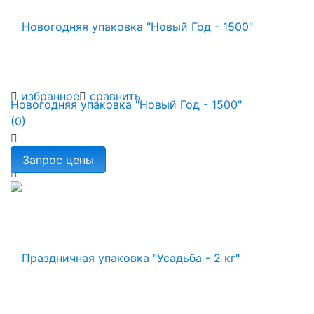
избранное
сравнить
Новогодняя упаковка "Новый Год - 1500"
(0)