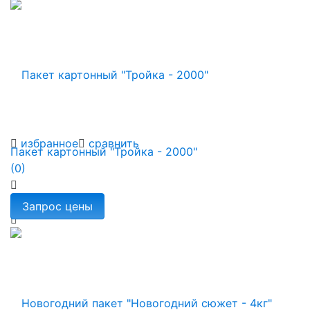
избранное
сравнить
Пакет картонный "Тройка - 2000"
(0)