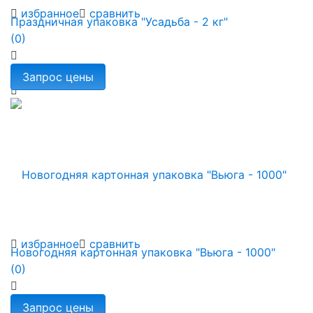
избранное
сравнить
Праздничная упаковка "Усадьба - 2 кг"
(0)
избранное
сравнить
Новогодняя картонная упаковка "Вьюга - 1000"
(0)