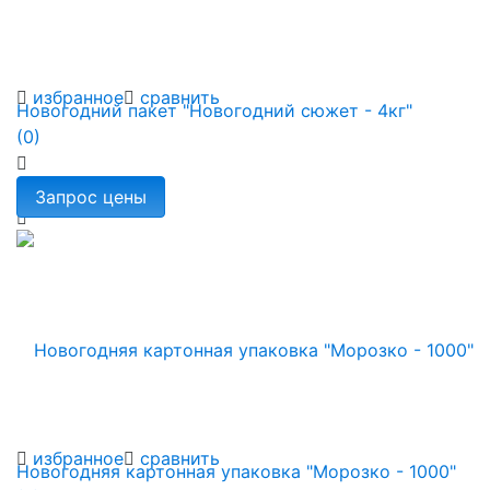
избранное
сравнить
Новогодний пакет "Новогодний сюжет - 4кг"
(0)
избранное
сравнить
Новогодняя картонная упаковка "Морозко - 1000"