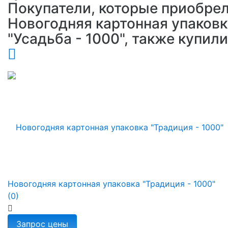
Покупатели, которые приобре
Новогодняя картонная упаковк
"Усадьба - 1000", также купил
Новогодняя картонная упаковка "Традиция - 1000"
(0)