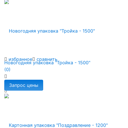
избранное
сравнить
Новогодняя упаковка "Тройка - 1500"
(0)