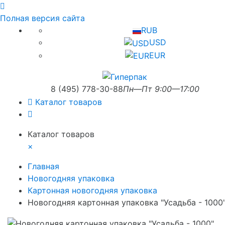
Полная версия сайта
RUB
USD
EUR
8 (495) 778-30-88
Пн—Пт 9:00—17:00
Каталог товаров
Каталог товаров
×
Главная
Новогодняя упаковка
Картонная новогодняя упаковка
Новогодняя картонная упаковка "Усадьба - 1000