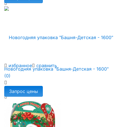
избранное
сравнить
Новогодняя упаковка "Башня-Детская - 1600"
(0)