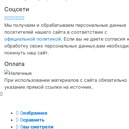
Соцсети
Мы получаем и обрабатываем персональные данные
посетителей нашего сайта в соответствии с
официальной политикой
. Если вы не даете согласия 
обработку своих персональных данных,вам необход
покинуть наш сайт.
Оплата
При использовании материалов с сайта обязательно
указание прямой ссылки на источник.
0
избранное
0
сравнить
0
вы смотрели