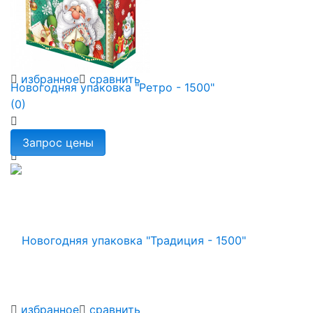
избранное
сравнить
Новогодняя упаковка "Ретро - 1500"
(0)
избранное
сравнить