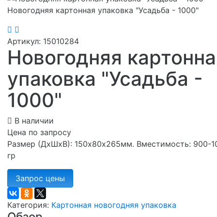
Новогодняя картонная упаковка "Усадьба - 1000"
Артикул: 15010284
Новогодняя картонна
упаковка "Усадьба -
1000"
В наличии
Цена по запросу
Размер (ДхШхВ): 150х80х265мм. Вместимость: 900-1
гр
Категория:
Картонная новогодняя упаковка
Обзор