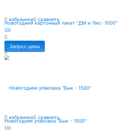
избранное
сравнить
Новогодний картонный пакет "ДМ и Лис- 1000"
(0)
избранное
сравнить
Новогодняя упаковка "Бык - 1500"
(0)