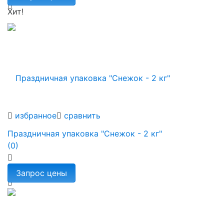
Хит!
избранное
сравнить
Праздничная упаковка "Снежок - 2 кг"
(0)