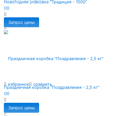
Новогодняя упаковка "Традиция - 1500"
(0)
избранное
сравнить
Праздничная коробка "Поздравления - 2,5 кг"
(0)