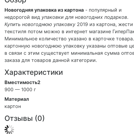
Новогодняя упаковка из картона
- популярный и
недорогой вид
упаковки для новогодних подарков
.
Купить новогоднюю упаковку
2019 из картона, жести
текстиля потом можно в интернет магазине ГиперПак
Минимальное количество указано в карточке товара.
картонную новогоднюю упаковку указаны оптовые це
в связи с этим существует минимальная сумма опто
заказа для товаров данной категории.
Характеристики
Вместимость2
900 — 1000 г
Материал
картон
Отзывы (
0
)