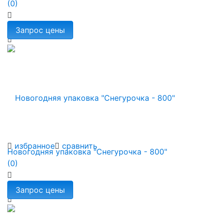
(0)
избранное
сравнить
Новогодняя упаковка "Снегурочка - 800"
(0)