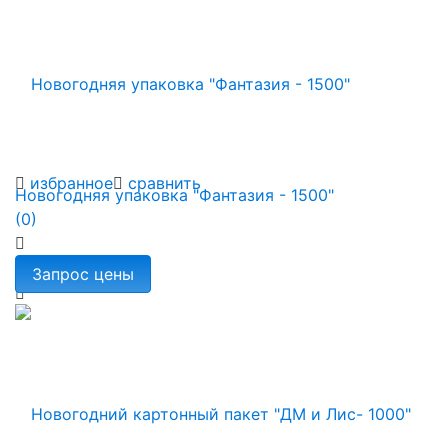
избранное
сравнить
Новогодняя упаковка "Фантазия - 1500"
(0)